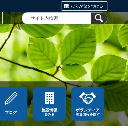
ひらがなをつける
施設情報
ボランティア
ブログ
をみる
募集情報を探す