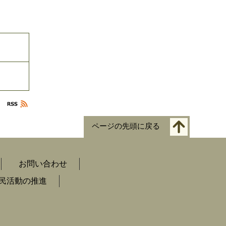
ページの先頭に戻る
お問い合わせ
民活動の推進