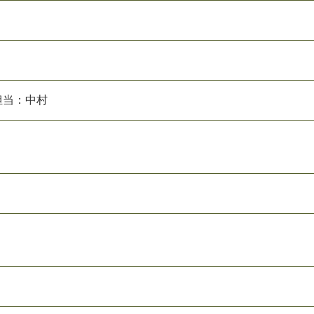
8 担当：中村