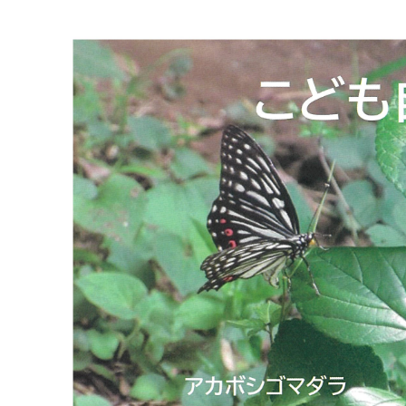
マイメディア検索