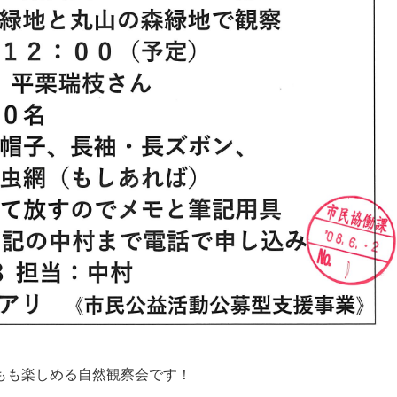
もも楽しめる自然観察会です！