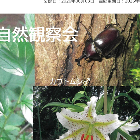
公開日：2026年06月03日 最終更新日：2026年