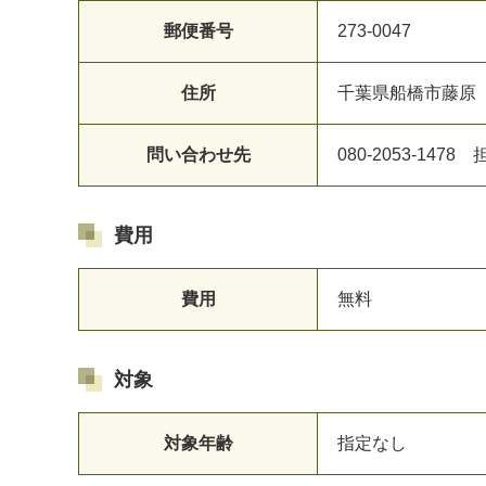
郵便番号
273-0047
住所
千葉県船橋市藤原
問い合わせ先
080-2053-147
費用
費用
無料
対象
対象年齢
指定なし