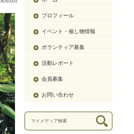
06月03日
プロフィール
イベント・催し物情報
ボランティア募集
活動レポート
会員募集
お問い合わせ