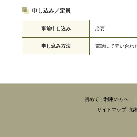
申し込み／定員
事前申し込み
必要
申し込み方法
電話にて問い合わ
初めてご利用の方へ
サイトマップ
船