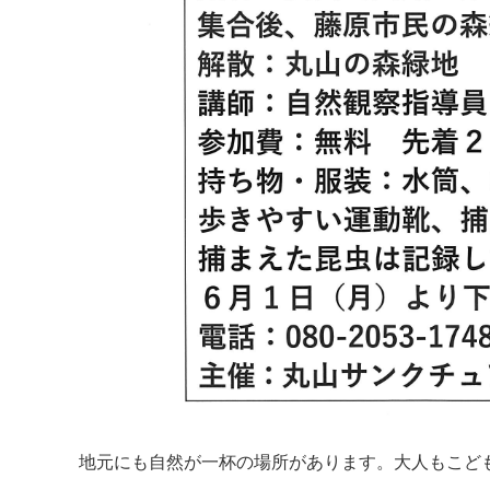
地元にも自然が一杯の場所があります。大人もこど