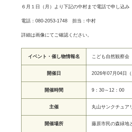
６月１日（月）より下記の中村まで電話で申し込み
電話：080-2053-1748 担当：中村
詳細は画像にてご確認ください。
イベント・催し物情報名
こども自然観察会
開催日
2026年07月04日
開催時間
9：30～12：00
主催
丸山サンクチュアリ
開催場所
藤原市民の森緑地