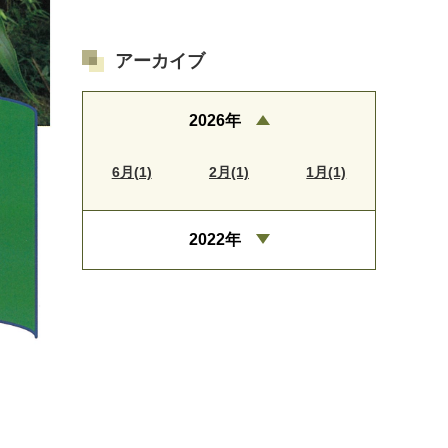
アーカイブ
2026年
6月(1)
2月(1)
1月(1)
2022年