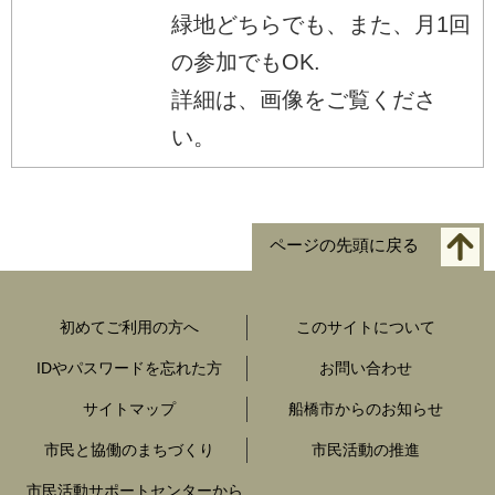
緑地どちらでも、また、月1回
の参加でもOK.
詳細は、画像をご覧くださ
い。
ページの先頭に戻る
初めてご利用の方へ
このサイトについて
IDやパスワードを忘れた方
お問い合わせ
サイトマップ
船橋市からのお知らせ
市民と協働のまちづくり
市民活動の推進
市民活動サポートセンターから