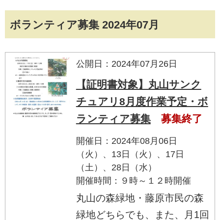
ボランティア募集 2024年07月
公開日：2024年07月26日
【証明書対象】丸山サンク
チュアリ8月度作業予定・ボ
ランティア募集
募集終了
開催日：2024年08月06日
（火）、13日（火）、17日
（土）、28日（水）
開催時間：９時～１２時開催
丸山の森緑地・藤原市民の森
緑地どちらでも、また、月1回