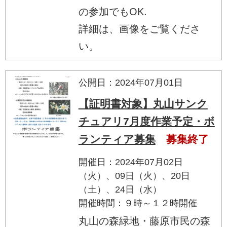
の参加でもOK.
詳細は、画像をご覧くださ
い。
公開日：2024年07月01日
【証明書対象】丸山サンク
チュアリ7月度作業予定・ボ
ランティア募集
募集終了
開催日：2024年07月02日
（火）、09日（火）、20日
（土）、24日（水）
開催時間：９時～１２時開催
丸山の森緑地・藤原市民の森