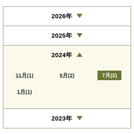
2026年
2025年
2024年
11月(1)
9月(2)
7月(2)
1月(1)
2023年