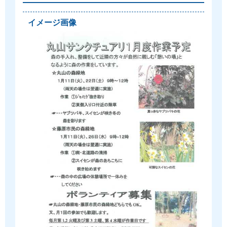
イメージ画像