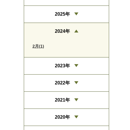
2025年
2024年
2月(1)
2023年
2022年
2021年
2020年