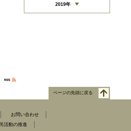
2019年
ページの先頭に戻る
お問い合わせ
民活動の推進