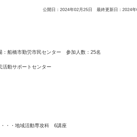
公開日：2024年02月25日 最終更新日：2024年
場：船橋市勤労市民センター 参加人数：25名
民活動サポートセンター
月
・・・地域活動専攻科 6講座