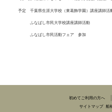
予定 千葉県生涯大学校（東葛飾学園）講座講師
ふなばし市民大学校講座講師活動
ふなばし市民活動フェア 参加
初めてご利用の方へ
サイトマップ
船