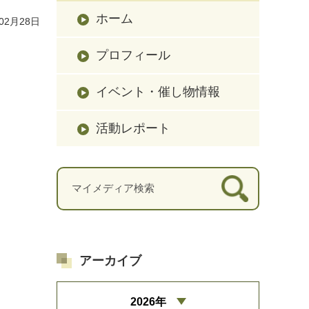
ホーム
02月28日
プロフィール
イベント・催し物情報
活動レポート
アーカイブ
2026年