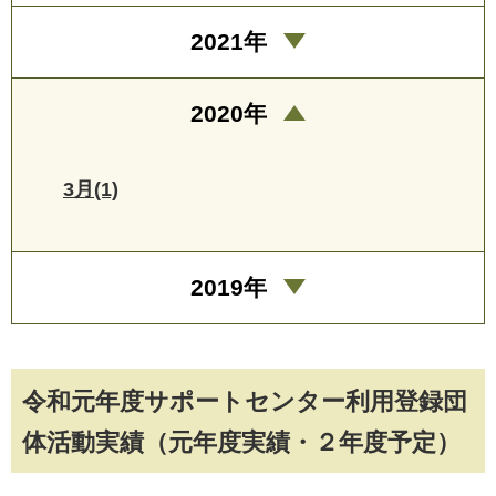
2021年
2020年
3月(1)
2019年
令和元年度サポートセンター利用登録団
体活動実績（元年度実績・２年度予定）