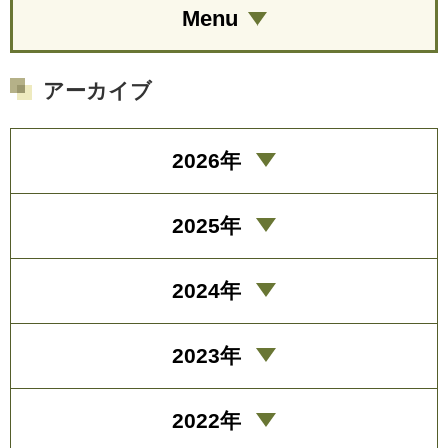
Menu
アーカイブ
2026年
2025年
2024年
2023年
2022年