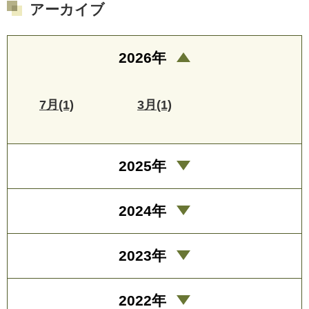
アーカイブ
2026年
7月(1)
3月(1)
2025年
2024年
2023年
2022年