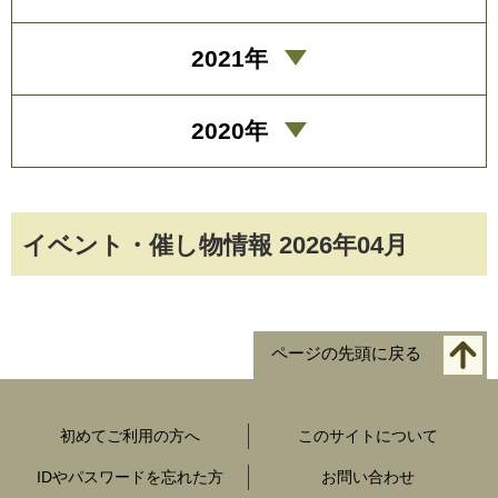
2021年
2020年
イベント・催し物情報 2026年04月
ページの先頭に戻る
初めてご利用の方へ
このサイトについて
IDやパスワードを忘れた方
お問い合わせ