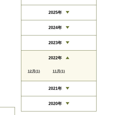
2025年
2024年
2023年
2022年
12月(1)
11月(1)
2021年
2020年