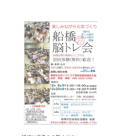
マイメディア検索