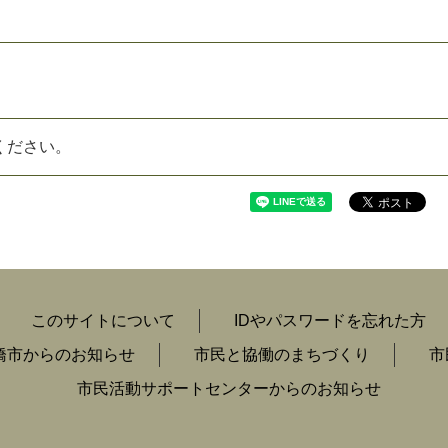
ください。
このサイトについて
IDやパスワードを忘れた方
橋市からのお知らせ
市民と協働のまちづくり
市
市民活動サポートセンターからのお知らせ