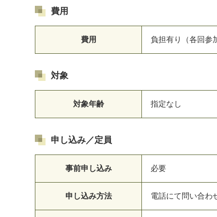
費用
費用
負担有り（各回参加
対象
対象年齢
指定なし
申し込み／定員
事前申し込み
必要
申し込み方法
電話にて問い合わ