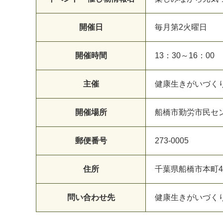
開催日
毎月第2火曜日
開催時間
13：30～16：00
主催
健康生きがいづくり
開催場所
船橋市勤労市民セ
郵便番号
273-0005
住所
千葉県船橋市本町4-1
問い合わせ先
健康生きがいづくり千