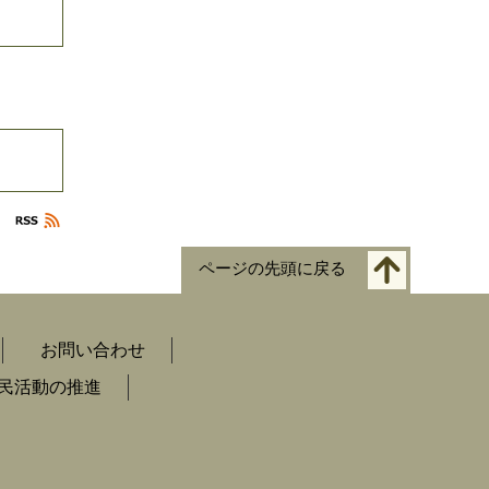
ページの先頭に戻る
お問い合わせ
民活動の推進