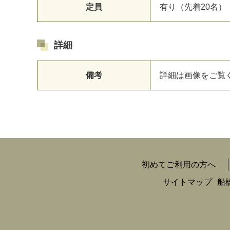
定員
有り（先着20名）
詳細
備考
詳細は画像をご覧
初めてご利用の方へ
サイトマップ
船