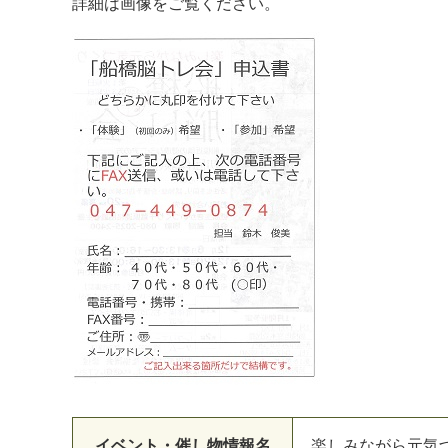
詳細は画像をご覧ください。
イベント・催し物情報名
楽しみながら元気