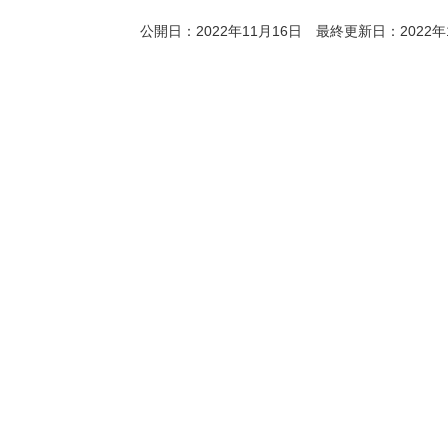
公開日：2022年11月16日 最終更新日：2022年