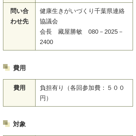
問い合
健康生きがいづくり千葉県連絡
わせ先
協議会
会長 藏屋勝敏 080－2025－
2400
費用
費用
負担有り（各回参加費：５００
円）
対象