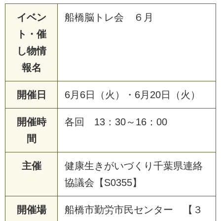
イベン
船橋脳トレ会 ６月
ト・催
し物情
報名
開催日
6月6日（火）・6月20日（火）
開催時
各回 13：30～16：00
間
主催
健康生きがいづくり千葉県連絡
協議会【S0355】
開催場
船橋市勤労市民センター 【３