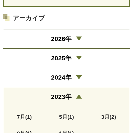
アーカイブ
2026年
2025年
2024年
2023年
7月(1)
5月(1)
3月(2)