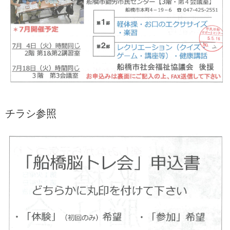
チラシ参照