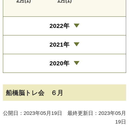
2月(1)
1月(1)
2022年
2021年
2020年
船橋脳トレ会 ６月
公開日：2023年05月19日 最終更新日：2023年05月
19日