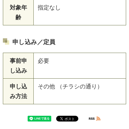
対象年
指定なし
齢
申し込み／定員
事前申
必要
し込み
申し込
その他 （チラシの通り）
み方法