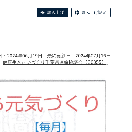
読み上げ
読み上げ設定
：2024年06月19日 最終更新日：2024年07月16日
「
健康生きがいづくり千葉県連絡協議会【S0355】
」