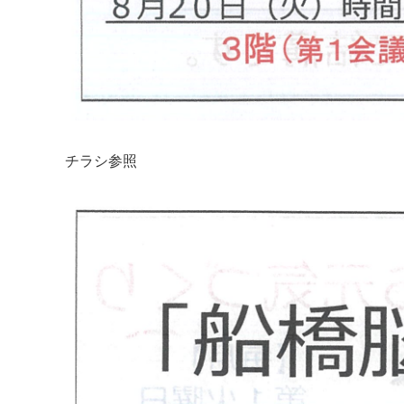
チラシ参照