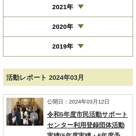
2021年
2020年
2019年
活動レポート 2024年03月
公開日：2024年03月12日
令和5年度市民活動サポート
センター利用登録団体活動
実績(5年度実績・6年度予