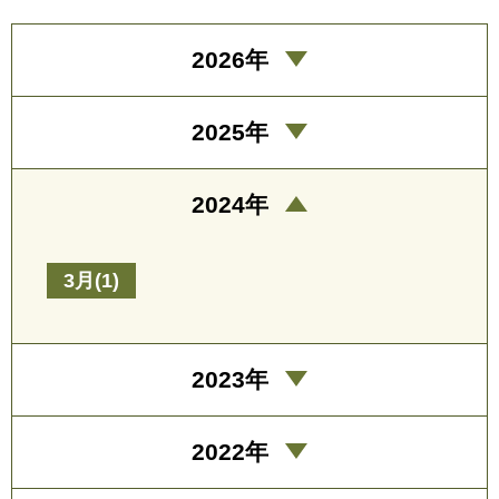
2026年
2025年
2024年
3月(1)
2023年
2022年