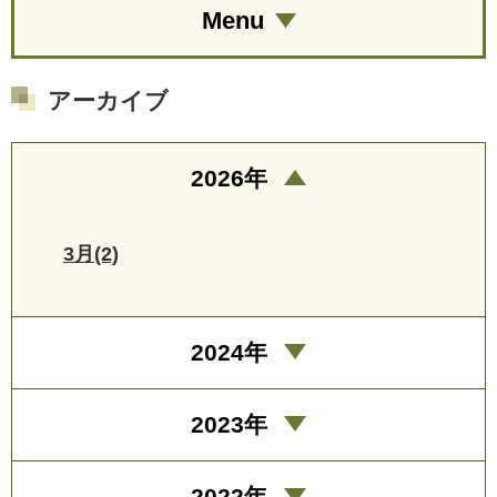
Menu
アーカイブ
2026年
3月(2)
2024年
2023年
2022年