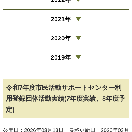
2021年
2020年
2019年
令和7年度市民活動サポートセンター利
用登録団体活動実績(7年度実績、8年度予
定)
公開日：2026年03月13日 最終更新日：2026年03月