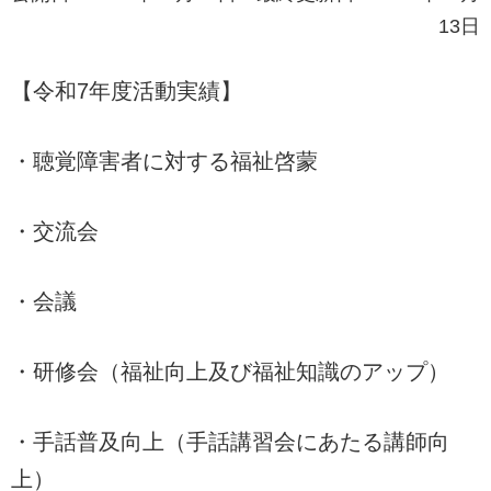
13日
【令和7年度活動実績】
・聴覚障害者に対する福祉啓蒙
・交流会
・会議
・研修会（福祉向上及び福祉知識のアップ）
・手話普及向上（手話講習会にあたる講師向
上）