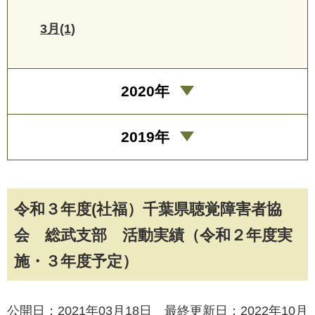
3月(1)
2020年
2019年
令和３年度(社福）千葉県聴覚障害者協
会 総武支部 活動実績（令和２年度実
施・３年度予定）
公開日：2021年03月18日 最終更新日：2022年10月