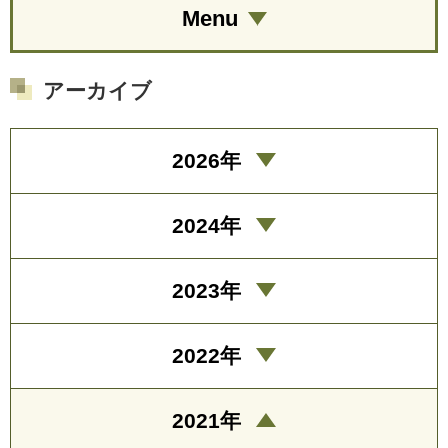
Menu
アーカイブ
2026年
2024年
2023年
2022年
2021年