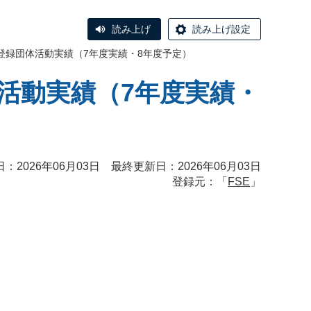
読み上げ
読み上げ設定
登録団体活動実績（7年度実績・8年度予定）
活動実績（7年度実績・
：2026年06月03日 最終更新日：2026年06月03日
登録元：「
FSE
」