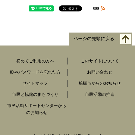
ページの先頭に戻る
初めてご利用の方へ
このサイトについて
IDやパスワードを忘れた方
お問い合わせ
サイトマップ
船橋市からのお知らせ
市民と協働のまちづくり
市民活動の推進
市民活動サポートセンターから
のお知らせ