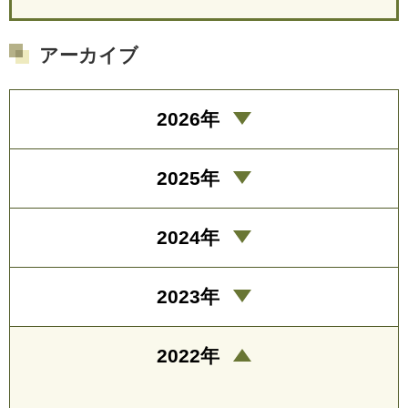
アーカイブ
2026年
2025年
2024年
2023年
2022年