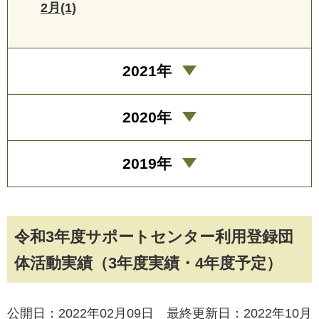
2月(1)
2021年
2020年
2019年
令和3年度サポートセンター利用登録団
体活動実績（3年度実績・4年度予定）
公開日：2022年02月09日 最終更新日：2022年10月