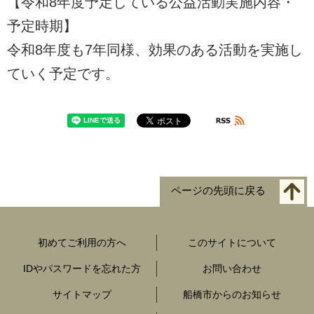
【令和8年度予定している公益活動実施内容・
予定時期】
令和8年度も7年同様、効果のある活動を実施し
ていく予定です。
ページの先頭に戻る
初めてご利用の方へ
このサイトについて
IDやパスワードを忘れた方
お問い合わせ
サイトマップ
船橋市からのお知らせ