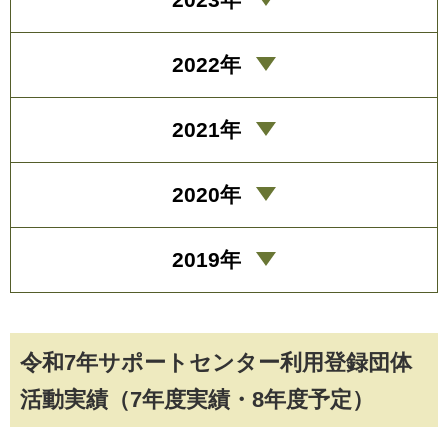
2022年
2021年
2020年
2019年
令和7年サポートセンター利用登録団体
活動実績（7年度実績・8年度予定）