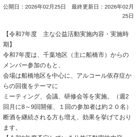
公開日：2026年02月25日 最終更新日：2026年02月
25日
【令和7年度 主な公益活動実施内容・実施時
期】
令和7年度は、千葉地区（主に船橋市）からの
メンバー参加のもと、
会場は船橋地区を中心に、アルコール依存症か
らの回復をテーマに
ミーティング、会議、研修会等を実施。（週2
回月に8～9回開催、１回の参加者は約２０名）
断酒を継続される方も増え、効果を挙げており
ます。