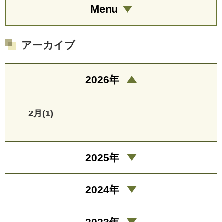
Menu
アーカイブ
2026年
2月(1)
2025年
2024年
2023年