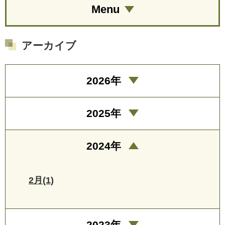
Menu
アーカイブ
2026年
2025年
2024年
2月(1)
2023年