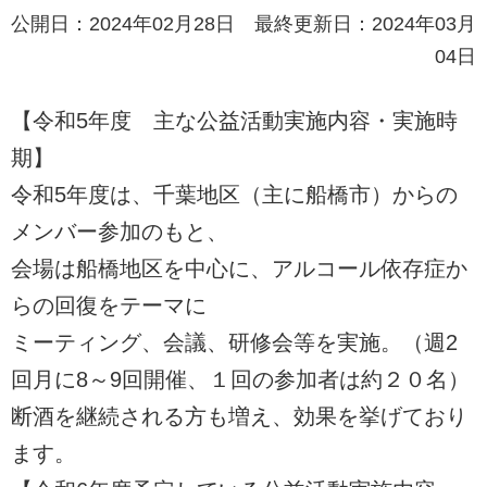
公開日：2024年02月28日 最終更新日：2024年03月
04日
【令和5年度 主な公益活動実施内容・実施時
期】
令和5年度は、千葉地区（主に船橋市）からの
メンバー参加のもと、
会場は船橋地区を中心に、アルコール依存症か
らの回復をテーマに
ミーティング、会議、研修会等を実施。（週2
回月に8～9回開催、１回の参加者は約２０名）
断酒を継続される方も増え、効果を挙げており
ます。