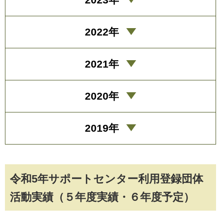
2022年
2021年
2020年
2019年
令和5年サポートセンター利用登録団体
活動実績（５年度実績・６年度予定）