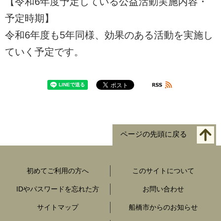
【令和6年度予定している公益活動実施内容・
予定時期】
令和6年度も5年同様、効果のある活動を実施し
ていく予定です。
ページの先頭に戻る
初めてご利用の方へ
このサイトについて
IDやパスワードを忘れた方
お問い合わせ
サイトマップ
船橋市からのお知らせ