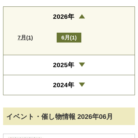
2026年
7月(1)
6月(1)
2025年
2024年
イベント・催し物情報 2026年06月