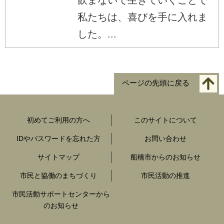
私たちは、喜びを手に入れま
した。...
ページの先頭に戻る
初めてご利用の方へ
このサイトについて
IDやパスワードを忘れた方
お問い合わせ
サイトマップ
船橋市からのお知らせ
市民と協働のまちづくり
市民活動の推進
市民活動サポートセンターから
のお知らせ