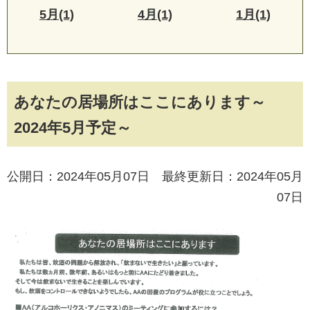
5月(1)
4月(1)
1月(1)
あなたの居場所はここにあります～
2024年5月予定～
公開日：2024年05月07日 最終更新日：2024年05月
07日