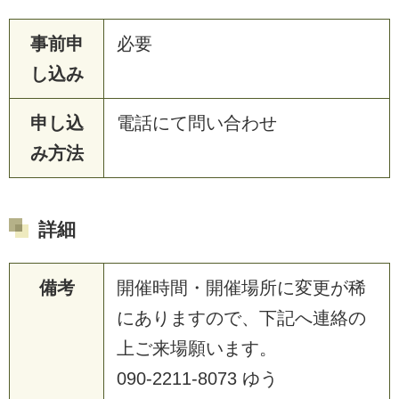
事前申
必要
し込み
申し込
電話にて問い合わせ
み方法
詳細
備考
開催時間・開催場所に変更が稀
にありますので、下記へ連絡の
上ご来場願います。
090-2211-8073 ゆう