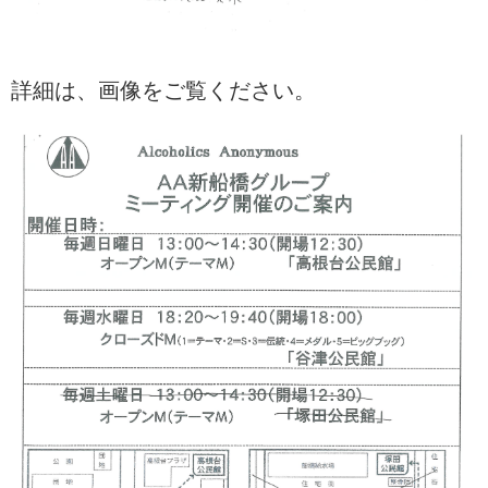
詳細は、画像をご覧ください。