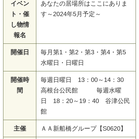
イベン
あなたの居場所はここにありま
ト・催
す～2024年5月予定～
し物情
報名
開催日
毎月第1・第2・第3・第4・第5
水曜日・日曜日
開催時
毎週日曜日 13：00～14：30
間
高根台公民館 毎週水曜
日 18：20～19：40 谷津公民
館
主催
ＡＡ新船橋グループ【S0620】