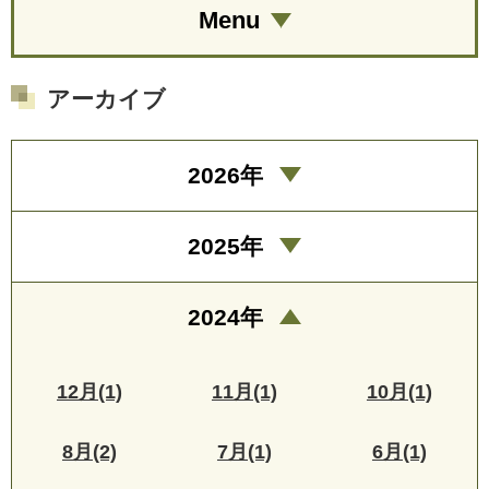
Menu
アーカイブ
2026年
2025年
2024年
12月(1)
11月(1)
10月(1)
8月(2)
7月(1)
6月(1)