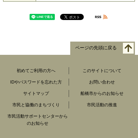
ページの先頭に戻る
初めてご利用の方へ
このサイトについて
IDやパスワードを忘れた方
お問い合わせ
サイトマップ
船橋市からのお知らせ
市民と協働のまちづくり
市民活動の推進
市民活動サポートセンターから
のお知らせ