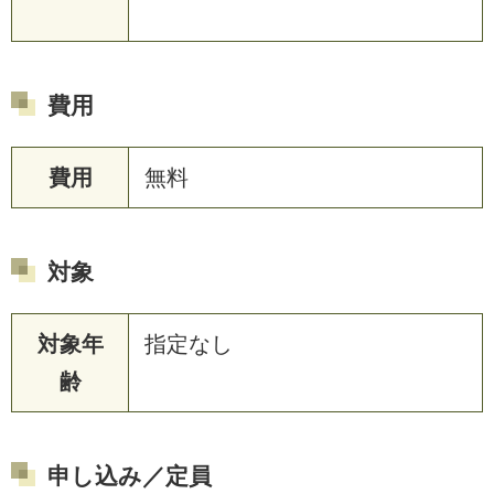
費用
費用
無料
対象
対象年
指定なし
齢
申し込み／定員