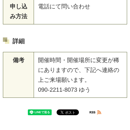
申し込
電話にて問い合わせ
み方法
詳細
備考
開催時間・開催場所に変更が稀
にありますので、下記へ連絡の
上ご来場願います。
090-2211-8073 ゆう