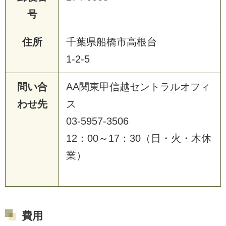
号
住所
千葉県船橋市高根台
1-2-5
問い合
AA関東甲信越セントラルオフィ
わせ先
ス
03-5957-3506
12：00～17：30（日・火・木休
業）
費用