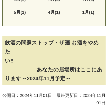
5月(1)
4月(1)
1月(1)
飲酒の問題ストップ・ザ酒 お酒をやめ
た
い‼
あなたの居場所はここにあ
ります～2024年11月予定～
公開日：2024年11月01日 最終更新日：2024年11月
01日