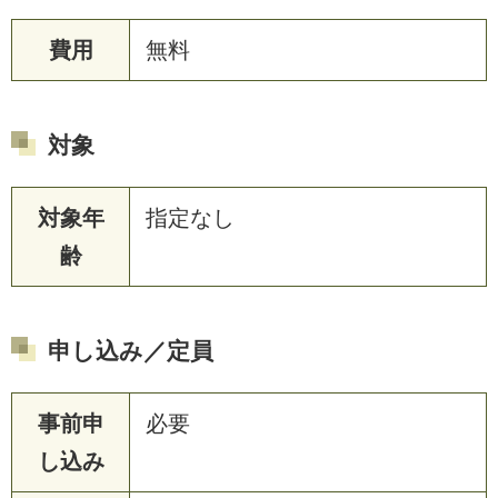
費用
無料
対象
対象年
指定なし
齢
申し込み／定員
事前申
必要
し込み