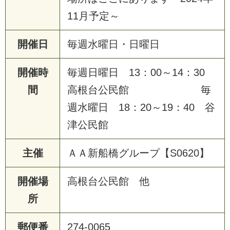
11月予定～
開催日
毎週水曜日・日曜日
開催時
毎週日曜日 13：00～14：30
間
高根台公民館 毎
週水曜日 18：20～19：40 谷
津公民館
主催
ＡＡ新船橋グループ【S0620】
開催場
高根台公民館 他
所
郵便番
274-0065