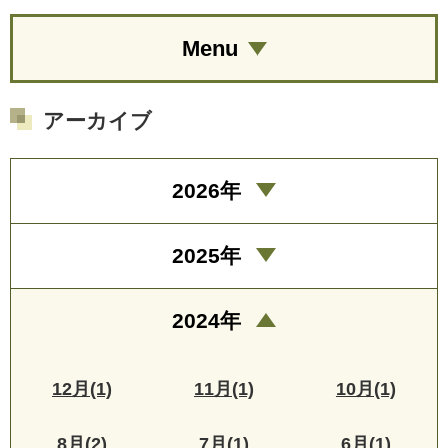
Menu
アーカイブ
2026年
2025年
2024年
12月(1)
11月(1)
10月(1)
8月(2)
7月(1)
6月(1)