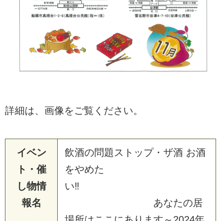
詳細は、画像をご覧ください。
イベン
飲酒の問題ストップ・ザ酒 お酒
ト・催
をやめた
し物情
い‼
報名
あなたの居
場所はここにあります～2024年