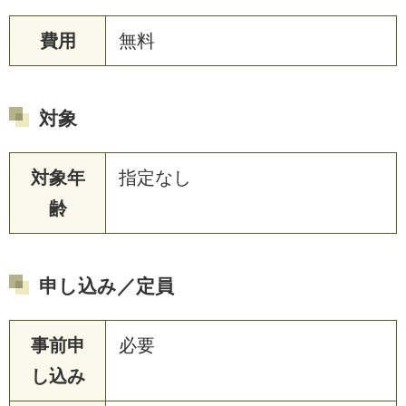
費用
無料
対象
対象年
指定なし
齢
申し込み／定員
事前申
必要
し込み