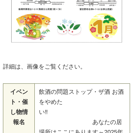
詳細は、画像をご覧ください。
イベン
飲酒の問題ストップ・ザ酒 お酒
ト・催
をやめた
し物情
い‼
報名
あなたの居
場所はここにあります～2025年