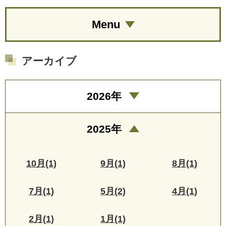
Menu
アーカイブ
2026年
2025年
10月(1)
9月(1)
8月(1)
7月(1)
5月(2)
4月(1)
2月(1)
1月(1)