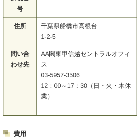
号
住所
千葉県船橋市高根台
1-2-5
問い合
AA関東甲信越セントラルオフィ
わせ先
ス
03-5957-3506
12：00～17：30（日・火・木休
業）
費用