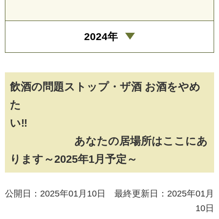
2024年
飲酒の問題ストップ・ザ酒 お酒をやめ
た
い‼
あなたの居場所はここにあ
ります～2025年1月予定～
公開日：2025年01月10日 最終更新日：2025年01月
10日