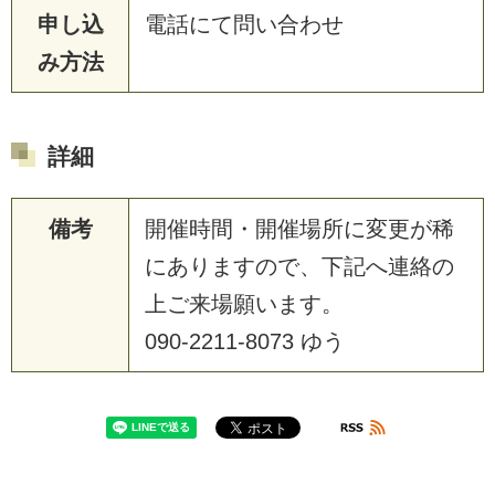
申し込
電話にて問い合わせ
み方法
詳細
備考
開催時間・開催場所に変更が稀
にありますので、下記へ連絡の
上ご来場願います。
090-2211-8073 ゆう