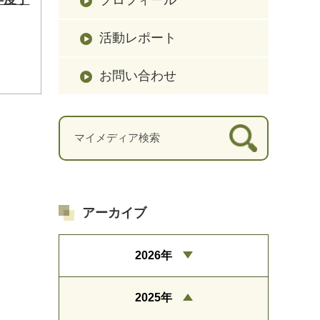
活動レポート
お問い合わせ
アーカイブ
2026年
2025年