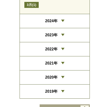
3月(1)
2024年
2023年
2022年
2021年
2020年
2019年