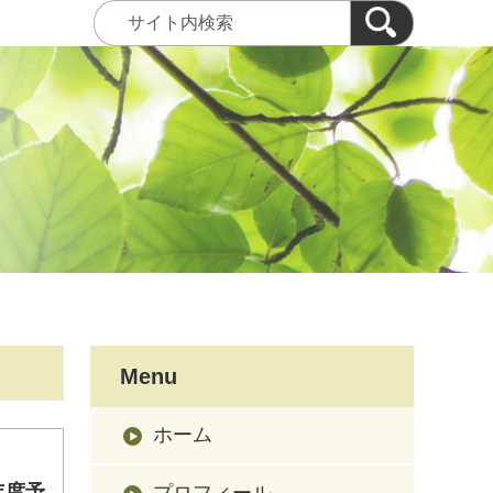
Menu
ホーム
年度予
プロフィール