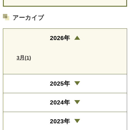
アーカイブ
2026年
3月(1)
2025年
2024年
2023年