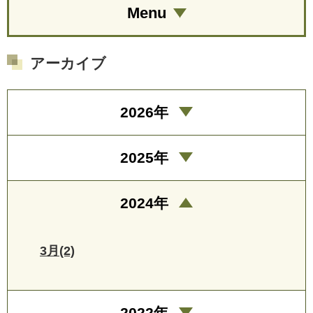
Menu
アーカイブ
2026年
2025年
2024年
3月(2)
2022年