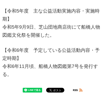
【令和5年度 主な公益活動実施内容・実施時
期】
令和5年9月9日、芝山団地商店街にて船橋人物
図鑑文化祭を開催した。
【令和6年度 予定している公益活動内容・予
定時期】
令和6年11月頃、船橋人物図鑑第7号を発行す
る。