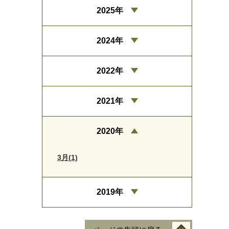
2025年
2024年
2022年
2021年
2020年
3月(1)
2019年