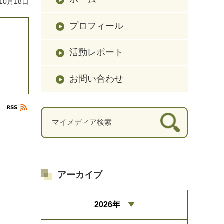
10月18日
プロフィール
活動レポート
お問い合わせ
アーカイブ
2026年