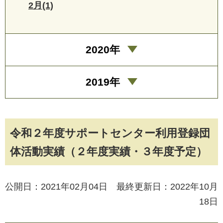
2月(1)
2020年
2019年
令和２年度サポートセンター利用登録団
体活動実績（２年度実績・３年度予定）
公開日：2021年02月04日 最終更新日：2022年10月
18日