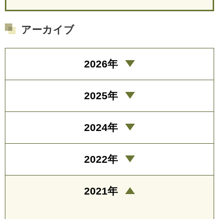
アーカイブ
2026年
2025年
2024年
2022年
2021年