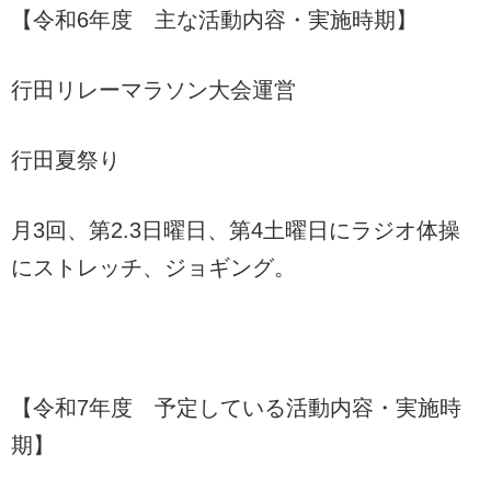
【令和6年度 主な活動内容・実施時期】
行田リレーマラソン大会運営
行田夏祭り
月3回、第2.3日曜日、第4土曜日にラジオ体操
にストレッチ、ジョギング。
【令和7年度 予定している活動内容・実施時
期】