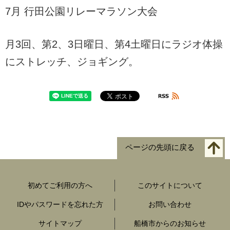
7月 行田公園リレーマラソン大会
月3回、第2、3日曜日、第4土曜日にラジオ体操
にストレッチ、ジョギング。
ページの先頭に戻る
初めてご利用の方へ
このサイトについて
IDやパスワードを忘れた方
お問い合わせ
サイトマップ
船橋市からのお知らせ