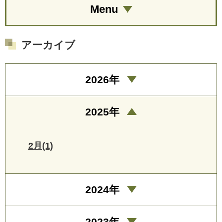
Menu
アーカイブ
2026年
2025年
2月(1)
2024年
2023年