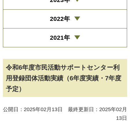
2022年
2021年
令和6年度市民活動サポートセンター利
用登録団体活動実績（6年度実績・7年度
予定）
公開日：2025年02月13日 最終更新日：2025年02月
13日