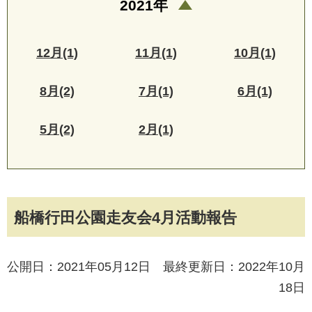
2021年
12月(1)
11月(1)
10月(1)
8月(2)
7月(1)
6月(1)
5月(2)
2月(1)
船橋行田公園走友会4月活動報告
公開日：2021年05月12日 最終更新日：2022年10月
18日