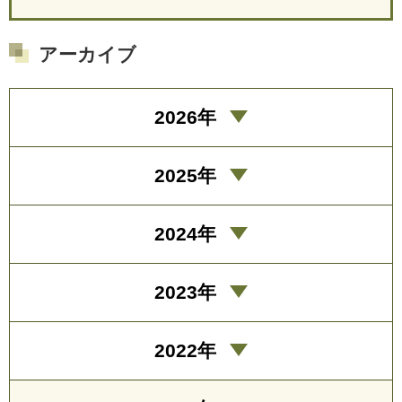
アーカイブ
2026年
2025年
2024年
2023年
2022年