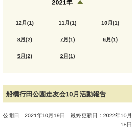
2021年
12月(1)
11月(1)
10月(1)
8月(2)
7月(1)
6月(1)
5月(2)
2月(1)
船橋行田公園走友会10月活動報告
公開日：2021年10月19日 最終更新日：2022年10月
18日