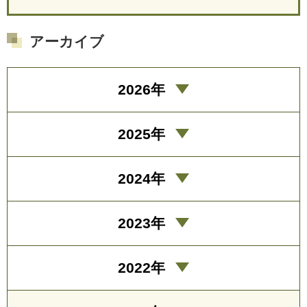
アーカイブ
2026年
2025年
2024年
2023年
2022年