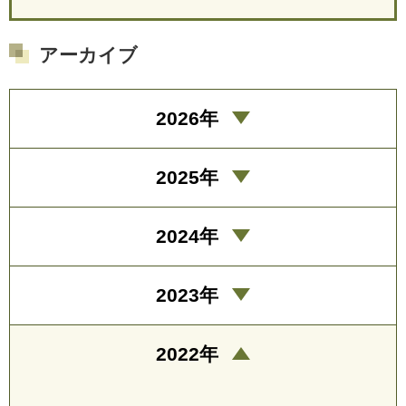
アーカイブ
2026年
2025年
2024年
2023年
2022年