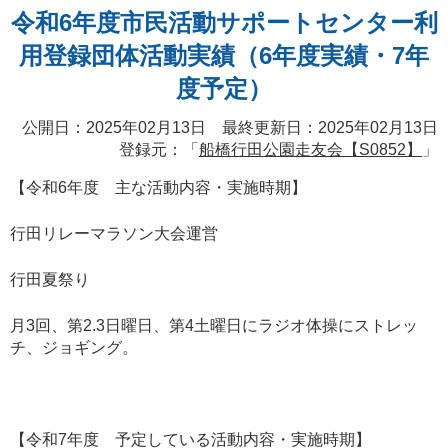
令和6年度市民活動サポートセンター利
用登録団体活動実績（6年度実績・7年
度予定）
公開日：2025年02月13日 最終更新日：2025年02月13日
登録元：「
船橋行田公園走友会【S0852】
」
【令和6年度 主な活動内容・実施時期】
行田リレーマラソン大会運営
行田夏祭り
月3回、第2.3日曜日、第4土曜日にラジオ体操にストレッ
チ、ジョギング。
【令和7年度 予定している活動内容・実施時期】