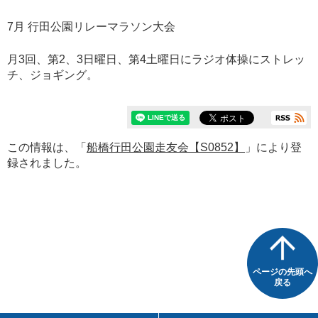
7月 行田公園リレーマラソン大会
月3回、第2、3日曜日、第4土曜日にラジオ体操にストレッ
チ、ジョギング。
この情報は、「
船橋行田公園走友会【S0852】
」により登
録されました。
ページの先頭へ
戻る