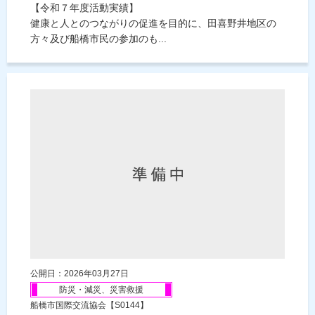
【令和７年度活動実績】
健康と人とのつながりの促進を目的に、田喜野井地区の
方々及び船橋市民の参加のも...
公開日：2026年03月27日
防災・減災、災害救援
船橋市国際交流協会【S0144】