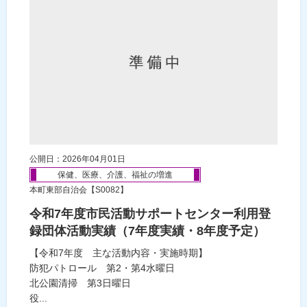
公開日：2026年04月01日
保健、医療、介護、福祉の増進
本町東部自治会【S0082】
令和7年度市民活動サポートセンター利用登
録団体活動実績（7年度実績・8年度予定）
【令和7年度 主な活動内容・実施時期】
防犯パトロール 第2・第4水曜日
北公園清掃 第3日曜日
役...