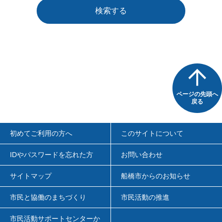
検索する
ページの先頭へ
戻る
初めてご利用の方へ
このサイトについて
IDやパスワードを忘れた方
お問い合わせ
サイトマップ
船橋市からのお知らせ
市民と協働のまちづくり
市民活動の推進
市民活動サポートセンターか