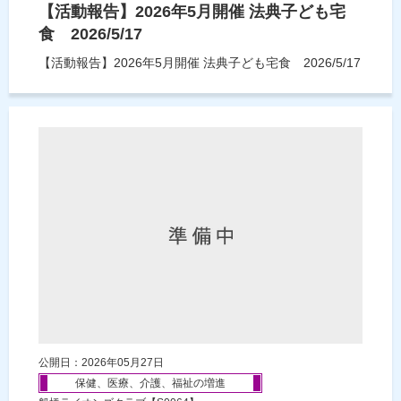
【活動報告】2026年5月開催 法典子ども宅
食 2026/5/17
【活動報告】2026年5月開催 法典子ども宅食 2026/5/17
公開日：2026年05月27日
保健、医療、介護、福祉の増進