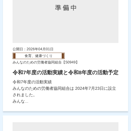
公開日：2026年04月01日
食育、健康づくり
みんなのための労働者協同組合【S0949】
令和7年度の活動実績と令和8年度の活動予定
令和7年度の活動実績
みんなのための労働者協同組合は 2024年7月23日に設立
されました。
みんな...