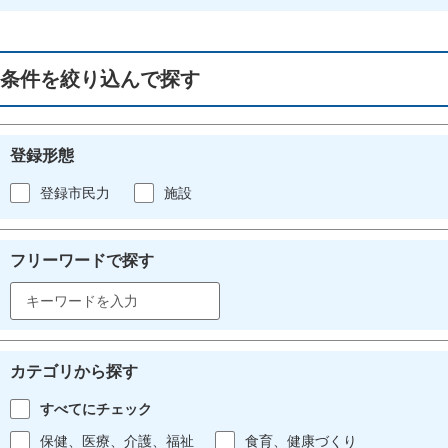
条件を絞り込んで探す
登録形態
登録市民力
施設
フリーワードで探す
カテゴリから探す
すべてにチェック
保健、医療、介護、福祉
食育、健康づくり