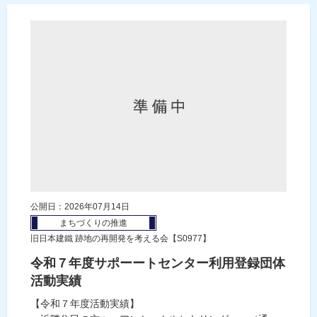
公開日：2026年07月14日
まちづくりの推進
旧日本建鐵 跡地の再開発を考える会【S0977】
令和７年度サポーートセンター利用登録団体
活動実績
【令和７年度活動実績】