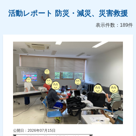
活動レポート 防災・減災、災害救援
表示件数：189件
公開日：2026年07月15日