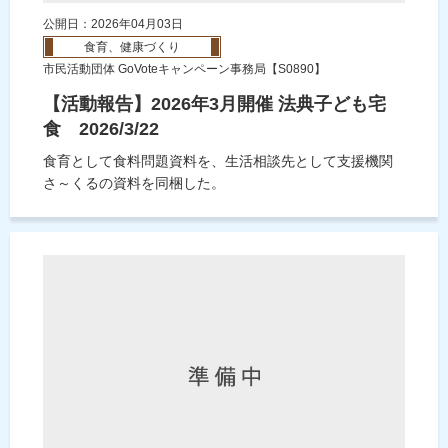
公開日：2026年04月03日
食育、健康づくり
市民活動団体 GoVoteキャンペーン事務局【S0890】
【活動報告】2026年3月開催 法典子ども宅
食 2026/3/22
食育として食料問題資料を、生活相談先として支援機関
さ～くるの資料を同梱した。