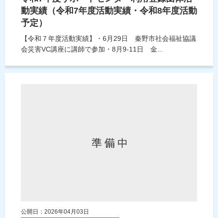
動実績（令和7年度活動実績・令和8年度活動
予定）
【令和７年度活動実績】・6月29日 秦野市社会福祉協議
会災害VC講座に講師で参加・8月9-11日 金...
公開日：2026年04月03日