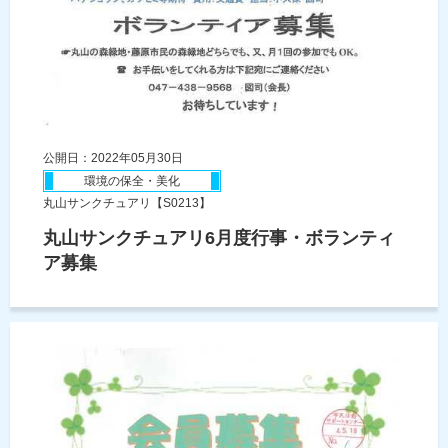
公開日：2022年05月30日
環境の保全・美化
丸山サンクチュアリ【S0213】
丸山サンクチュアリ6月度行事・ボランティ
ア募集