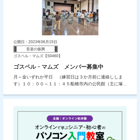
公開日：2023年06月15日
音楽の振興
ゴスペル・マムズ【S0460】
ゴスペル・マムズ メンバー募集中
月～金いずれか平日 （練習日は３か月前に連絡ししま
す）１０：００～１１：４５船橋市内の公民館（主に塚...