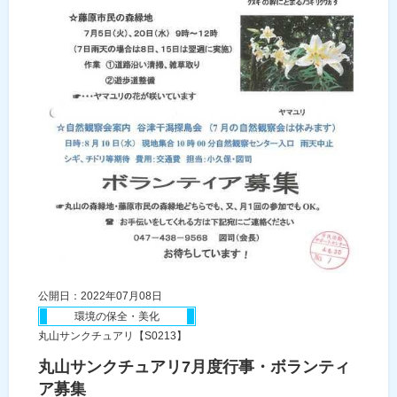
公開日：2022年07月08日
環境の保全・美化
丸山サンクチュアリ【S0213】
丸山サンクチュアリ7月度行事・ボランティ
ア募集