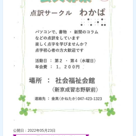
公開日：2022年05月23日