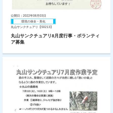
公開日：2022年08月03日
環境の保全・美化
丸山サンクチュアリ【S0213】
丸山サンクチュアリ8月度行事・ボランティ
ア募集