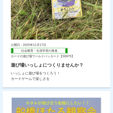
公開日：2025年11月17日
社会教育・生涯学習の推進
カードの遊び場ワールドバッカード【S0975】
遊び場いっしょにつくりませんか？
いっしょに遊び場をつくろう！
カードゲームで楽しさを