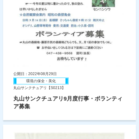
公開日：2022年08月29日
環境の保全・美化
丸山サンクチュアリ【S0213】
丸山サンクチュアリ9月度行事・ボランティ
ア募集