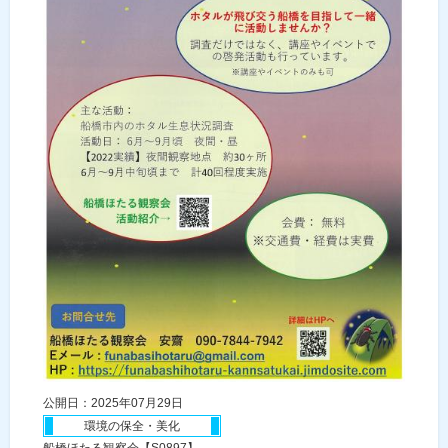
公開日：2025年07月29日
環境の保全・美化
船橋ほたる観察会【S0897】