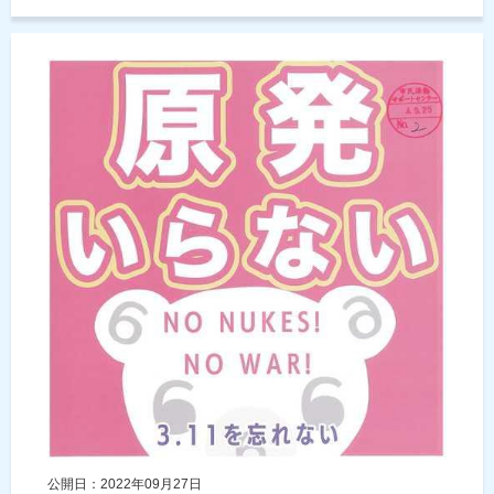
公開日：2022年09月27日