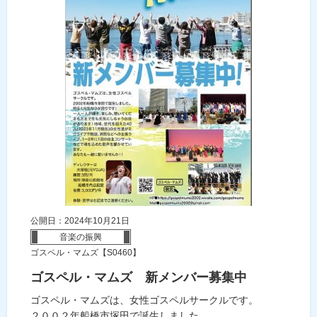
公開日：2024年10月21日
音楽の振興
ゴスペル・マムズ【S0460】
ゴスペル・マムズ 新メンバー募集中
ゴスペル・マムズは、女性ゴスペルサークルです。
２００２年船橋市塚田で誕生しました。