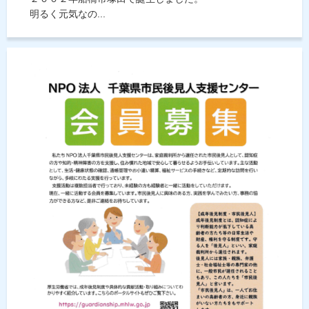
明るく元気なの...