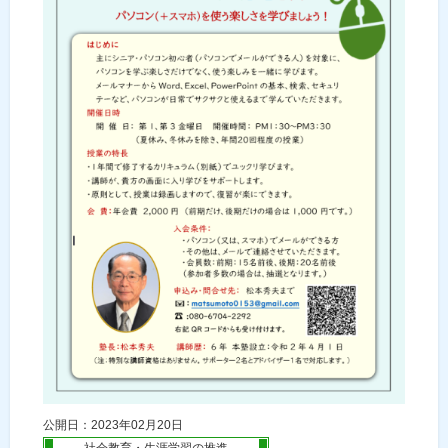
公開日：2023年02月20日
社会教育・生涯学習の推進