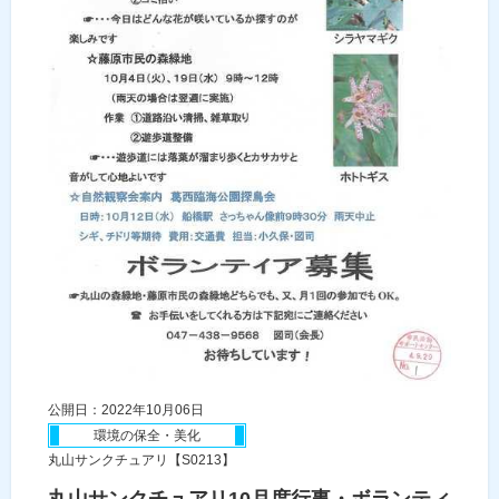
公開日：2022年10月06日
環境の保全・美化
丸山サンクチュアリ【S0213】