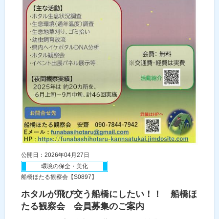
公開日：2026年04月27日
環境の保全・美化
船橋ほたる観察会【S0897】
ホタルが飛び交う船橋にしたい！！ 船橋ほ
たる観察会 会員募集のご案内