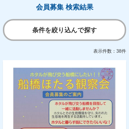
会員募集 検索結果
条件を絞り込んで探す
表示件数：38件