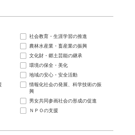
社会教育・生涯学習の推進
農林水産業・畜産業の振興
文化財・郷土芸能の継承
環境の保全・美化
地域の安心・安全活動
援
情報化社会の発展、科学技術の振
興
男女共同参画社会の形成の促進
ＮＰＯの支援