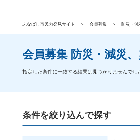
ふなばし市民力発見サイト
＞
会員募集
＞
防災・減
会員募集 防災・減災
指定した条件に一致する結果は見つかりませんでし
条件を絞り込んで探す