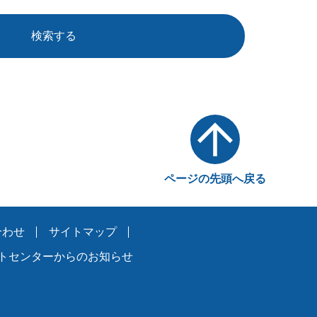
検索する
ページの先頭へ戻る
合わせ
サイトマップ
トセンターからのお知らせ