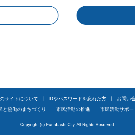
のサイトについて
IDやパスワードを忘れた方
お問い
民と協働のまちづくり
市民活動の推進
市民活動サポー
Copyright
(c)
Funabashi City. All Rights Reserved.