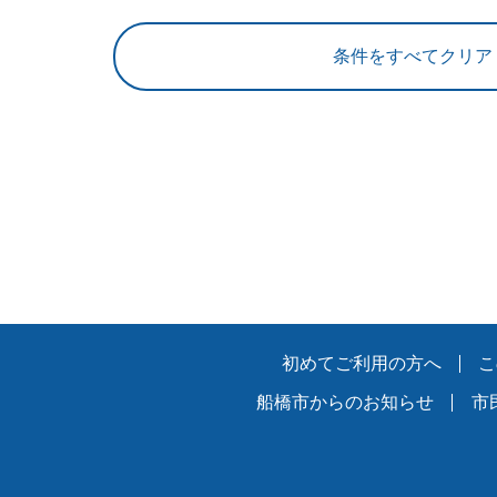
初めてご利用の方へ
こ
船橋市からのお知らせ
市