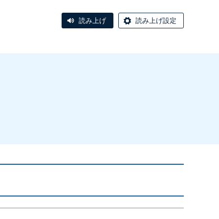
読み上げ
読み上げ設定