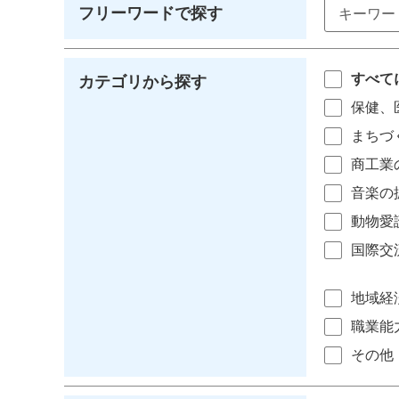
フリーワードで探す
すべて
カテゴリから探す
保健、
まちづ
商工業
音楽の
動物愛
国際交
地域経
職業能
その他