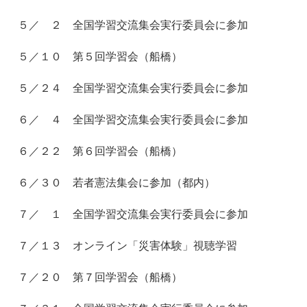
５／ ２ 全国学習交流集会実行委員会に参加
５／１０ 第５回学習会（船橋）
５／２４ 全国学習交流集会実行委員会に参加
６／ ４ 全国学習交流集会実行委員会に参加
６／２２ 第６回学習会（船橋）
６／３０ 若者憲法集会に参加（都内）
７／ １ 全国学習交流集会実行委員会に参加
７／１３ オンライン「災害体験」視聴学習
７／２０ 第７回学習会（船橋）