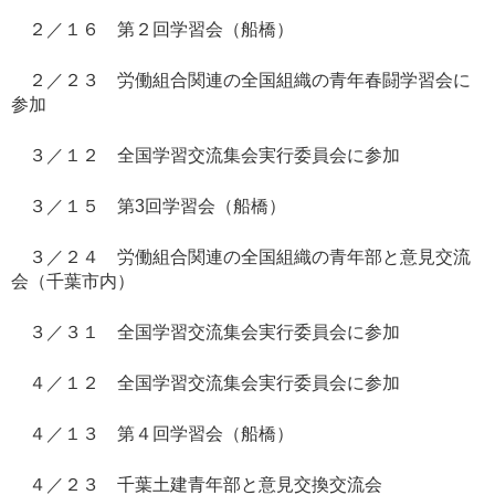
２／１６ 第２回学習会（船橋）
２／２３ 労働組合関連の全国組織の青年春闘学習会に
参加
３／１２ 全国学習交流集会実行委員会に参加
３／１５ 第3回学習会（船橋）
３／２４ 労働組合関連の全国組織の青年部と意見交流
会（千葉市内）
３／３１ 全国学習交流集会実行委員会に参加
４／１２ 全国学習交流集会実行委員会に参加
４／１３ 第４回学習会（船橋）
４／２３ 千葉土建青年部と意見交換交流会