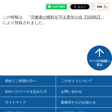
この情報は、「
労働者の権利を守る青年の会【S0882】
」
により登録されました。
ページの先頭へ
戻る
初めてご利用の方へ
このサイトについて
IDやパスワードを忘れた方
お問い合わせ
サイトマップ
船橋市からのお知らせ