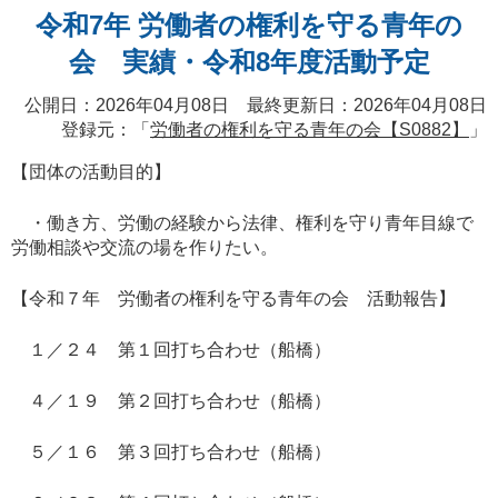
令和7年 労働者の権利を守る青年の
会 実績・令和8年度活動予定
公開日：2026年04月08日 最終更新日：2026年04月08日
登録元：「
労働者の権利を守る青年の会【S0882】
」
【団体の活動目的】
・働き方、労働の経験から法律、権利を守り青年目線で
労働相談や交流の場を作りたい。
【令和７年 労働者の権利を守る青年の会 活動報告】
１／２４ 第１回打ち合わせ（船橋）
４／１９ 第２回打ち合わせ（船橋）
５／１６ 第３回打ち合わせ（船橋）