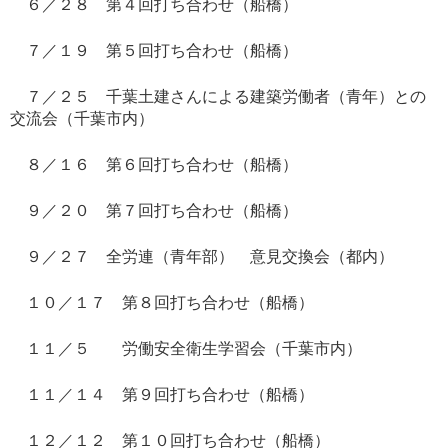
６／２８ 第４回打ち合わせ（船橋）
７／１９ 第５回打ち合わせ（船橋）
７／２５ 千葉土建さんによる建築労働者（青年）との
交流会（千葉市内）
８／１６ 第６回打ち合わせ（船橋）
９／２０ 第７回打ち合わせ（船橋）
９／２７ 全労連（青年部） 意見交換会（都内）
１０／１７ 第８回打ち合わせ（船橋）
１１／５ 労働安全衛生学習会（千葉市内）
１１／１４ 第９回打ち合わせ（船橋）
１２／１２ 第１０回打ち合わせ（船橋）