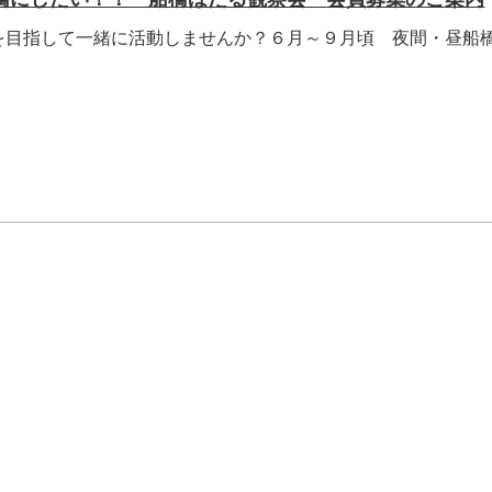
を目指して一緒に活動しませんか？６月～９月頃 夜間・昼船