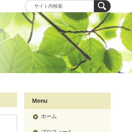
Menu
ホーム
プロフィール