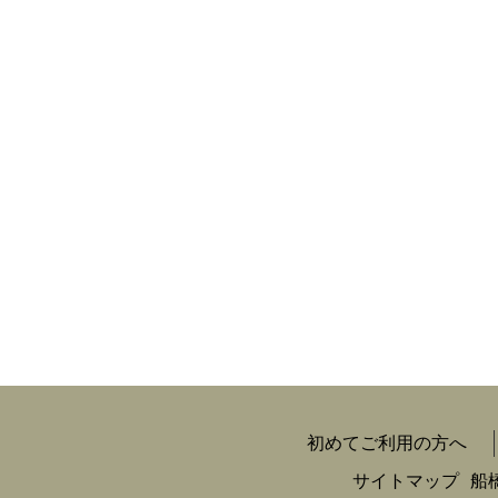
初めてご利用の方へ
サイトマップ
船