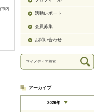
橋市内
活動レポート
会員募集
お問い合わせ
アーカイブ
2026年