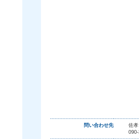
問い合わせ先
佐孝
090-