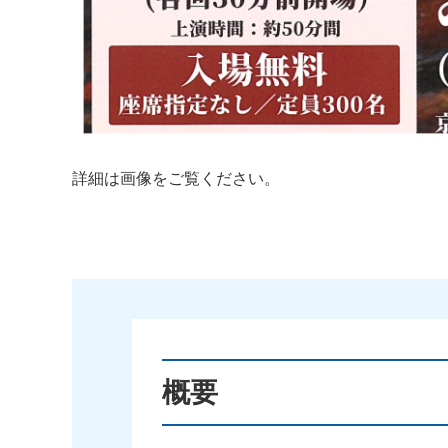
詳細は画像をご覧ください。
概要