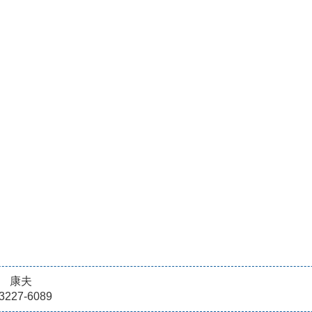
 康夫
3227-6089