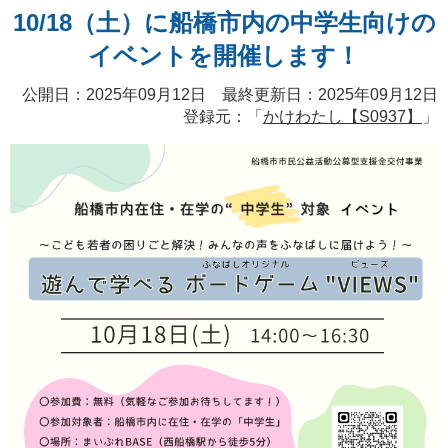
10/18（土）に船橋市内の中学生向けの
イベントを開催します！
公開日：2025年09月12日 最終更新日：2025年09月12日
登録元：「
かけわたし【S0937】
」