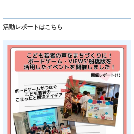
活動レポートはこちら