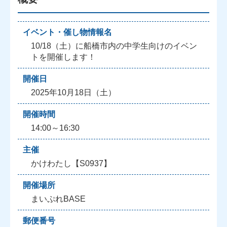
イベント・催し物情報名
10/18（土）に船橋市内の中学生向けのイベン
トを開催します！
開催日
2025年10月18日（土）
開催時間
14:00～16:30
主催
かけわたし【S0937】
開催場所
まいぷれBASE
郵便番号