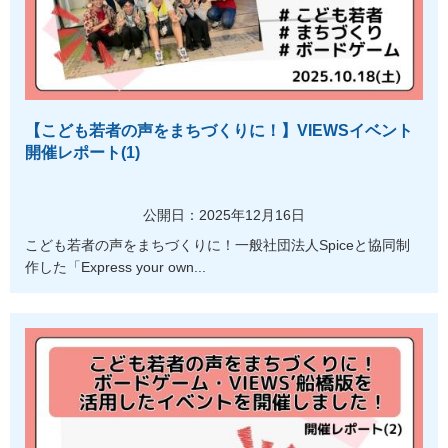
【こども若者の声をまちづくりに！】VIEWSイベント
開催レポート(1)
公開日：2025年12月16日
こども若者の声をまちづくりに！一般社団法人Spiceと協同制
作した「Express your own...