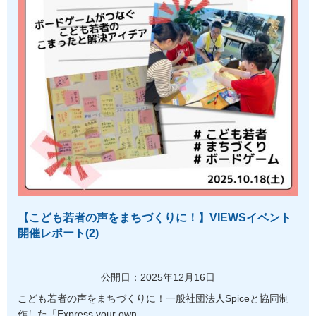
【こども若者の声をまちづくりに！】VIEWSイベント
開催レポート(2)
公開日：2025年12月16日
こども若者の声をまちづくりに！一般社団法人Spiceと協同制
作した「Express your own...