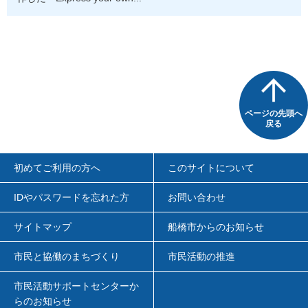
ページの先頭へ
戻る
初めてご利用の方へ
このサイトについて
IDやパスワードを忘れた方
お問い合わせ
サイトマップ
船橋市からのお知らせ
市民と協働のまちづくり
市民活動の推進
市民活動サポートセンターか
らのお知らせ