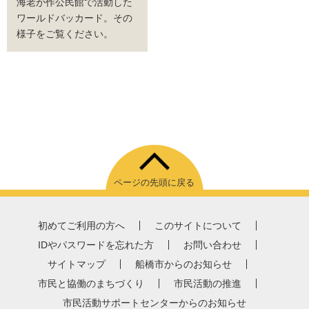
海老が作公民館で活動した
ワールドバッカード。その
様子をご覧ください。
ページの先頭に戻る
初めてご利用の方へ
このサイトについて
IDやパスワードを忘れた方
お問い合わせ
サイトマップ
船橋市からのお知らせ
市民と協働のまちづくり
市民活動の推進
市民活動サポートセンターからのお知らせ