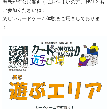
海老が作公民館近くにお住まいの方、ぜひとも
ご参加くださいね！
楽しいカードゲーム体験をご用意しておりま
す。