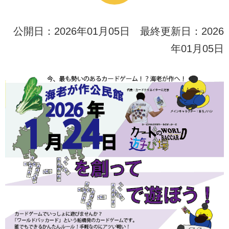
公開日：2026年01月05日 最終更新日：2026
年01月05日