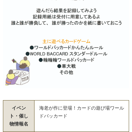
イベン
海老が作に登場！カードの遊び場ワール
ト・催し
ドバッカード
物情報名