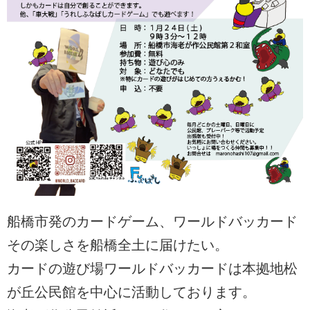
船橋市発のカードゲーム、ワールドバッカード
その楽しさを船橋全土に届けたい。
カードの遊び場ワールドバッカードは本拠地松
が丘公民館を中心に活動しております。