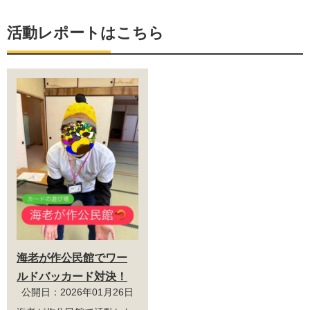
活動レポートはこちら
海老が作公民館でワー
ルドバッカード対決！
公開日：2026年01月26日