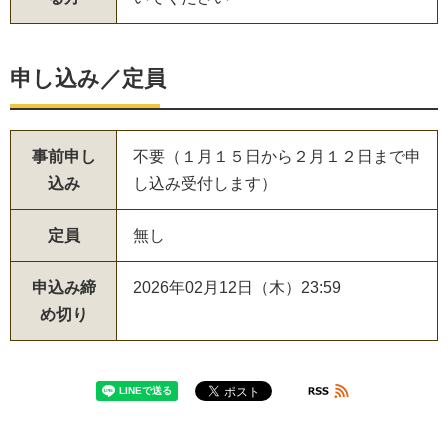
申し込み／定員
事前申し
不要（１月１５日から２月１２日まで申
込み
し込み受付します）
定員
無し
申込み締
2026年02月12日（木）23:59
め切り