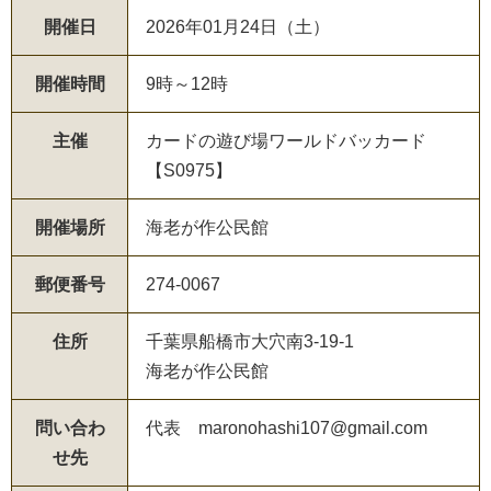
開催日
2026年01月24日（土）
開催時間
9時～12時
主催
カードの遊び場ワールドバッカード
【S0975】
開催場所
海老が作公民館
郵便番号
274-0067
住所
千葉県船橋市大穴南3-19-1
海老が作公民館
問い合わ
代表 maronohashi107@gmail.com
せ先