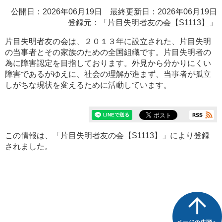
公開日：2026年06月19日 最終更新日：2026年06月19日
登録元：「
片目失明者友の会【S1113】
」
片目失明者友の会は、２０１３年に設立された、片目失明
の当事者とその家族のための全国組織です。片目失明者の
為に障害認定を目指しております。外見から分かりにくい
障害であるがゆえに、社会の理解が進まず、当事者が孤立
しがちな現状を変えるために活動しています。
この情報は、「
片目失明者友の会【S1113】
」により登録
されました。