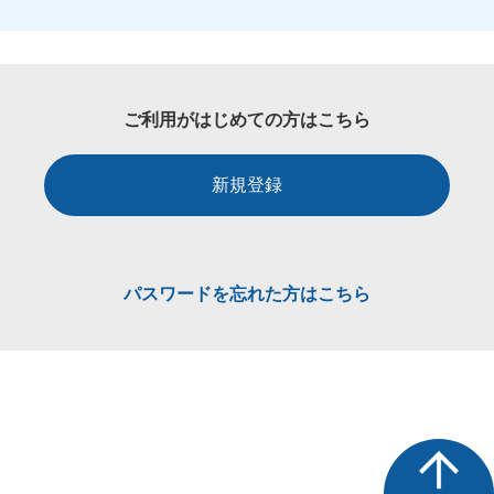
ご利用がはじめての方はこちら
新規登録
パスワードを忘れた方はこちら