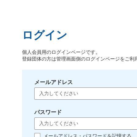
ログイン
個人会員用のログインページです。
登録団体の方は管理画面側のログインページをご利
メールアドレス
パスワード
メールアドレス・パスワードを記憶する