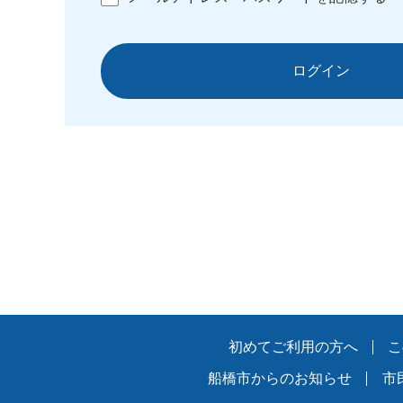
ログイン
初めてご利用の方へ
こ
船橋市からのお知らせ
市