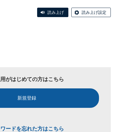
読み上げ
読み上げ設定
利用がはじめての方はこちら
新規登録
スワードを忘れた方はこちら