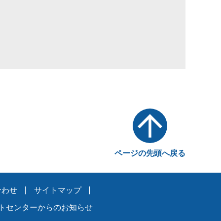
ページの先頭へ戻る
合わせ
サイトマップ
トセンターからのお知らせ