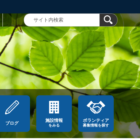
施設情報
ボランティア
ブログ
をみる
募集情報を探す