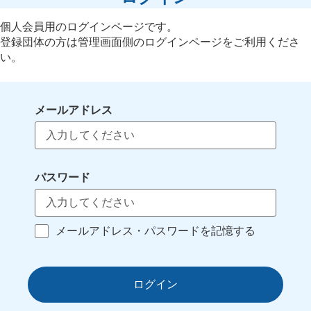
個人会員用のログインページです。
登録団体の方は管理画面側のログインページをご利用くださ
い。
メールアドレス
パスワード
メールアドレス・パスワードを記憶する
ログイン