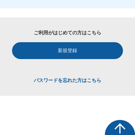
ご利用がはじめての方はこちら
新規登録
パスワードを忘れた方はこちら