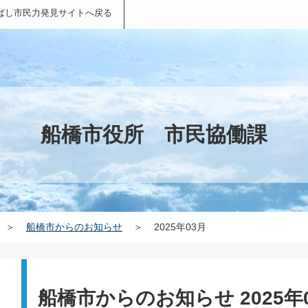
ばし市民力発見サイトへ戻る
船橋市役所 市民協働課
＞
船橋市からのお知らせ
＞
2025年03月
船橋市からのお知らせ 2025年