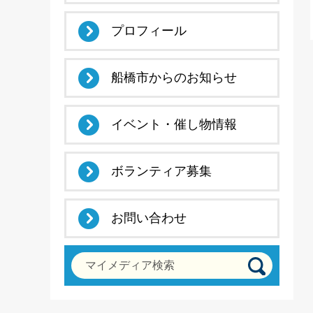
プロフィール
船橋市からのお知らせ
イベント・催し物情報
ボランティア募集
お問い合わせ
マイメディア検索