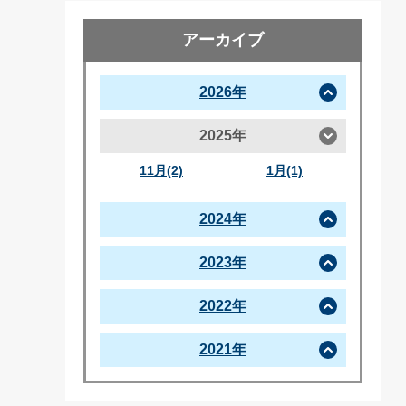
アーカイブ
2026年
2025年
11月(2)
1月(1)
2024年
2023年
2022年
2021年