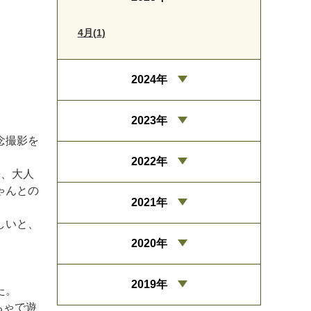
4月(1)
2024年
2023年
念撮影を
2022年
来、大人
ゃんとの
2021年
しいと、
2020年
2019年
た。
ちゃで遊