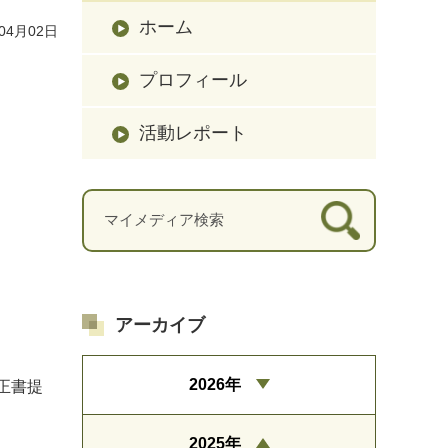
ホーム
04月02日
プロフィール
活動レポート
アーカイブ
2026年
訂正書提
2025年