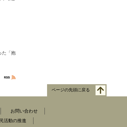
った「抱
ページの先頭に戻る
お問い合わせ
民活動の推進