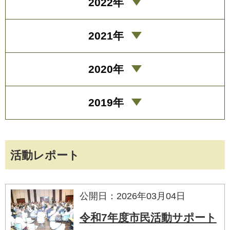
2022年
2021年
2020年
2019年
活動レポート
公開日：2026年03月04日
令和7年度市民活動サポート