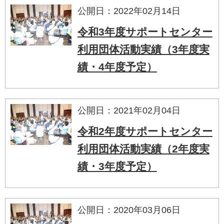
公開日：2022年02月14日
令和3年度サポートセンター
利用団体活動実績（3年度実
績・4年度予定）
公開日：2021年02月04日
令和2年度サポートセンター
利用団体活動実績（2年度実
績・3年度予定）
公開日：2020年03月06日