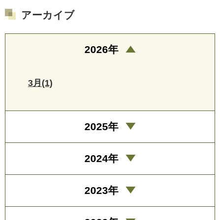
アーカイブ
2026年
3月(1)
2025年
2024年
2023年