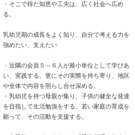
・そこで得た知恵や工夫は、広く社会へ広め
る。
乳幼児期の成長をよく知り、自分で考える力を
強めたい、支えたい
・近隣の会員５～６人が最小単位として学びあ
い、実践する。更にその実際を持ち寄り、地区
や全体で内容を照らし合せ深める。
・乳幼児を持つ母親が集り、子供の健全な発達
を目指して生活勉強をする。若い家庭の育成を
願って、その活動を支援する。