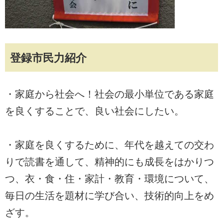
登録市民力紹介
・家庭から社会へ！社会の最小単位である家庭
を良くすることで、良い社会にしたい。
・家庭を良くするために、年代を越えての交わ
りで読書を通して、精神的にも成長をはかりつ
つ、衣・食・住・家計・教育・環境について、
毎日の生活を題材に学び合い、技術的向上をめ
ざす。