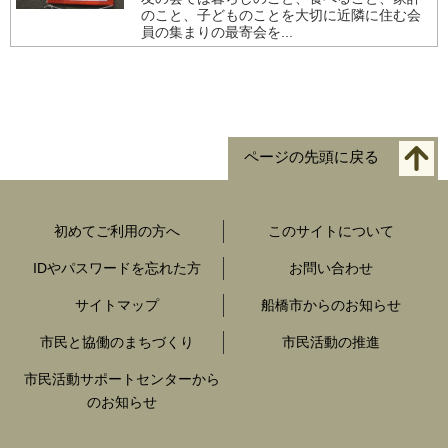
のこと、子どものことを大切に近隣に住む会
員の集まりの最寄会を...
ページの先頭に戻る
初めてご利用の方へ
このサイトについて
IDやパスワードを忘れた方
お問い合わせ
サイトマップ
船橋市からのお知らせ
市民と協働のまちづくり
市民活動の推進
市民活動サポートセンターから
のお知らせ