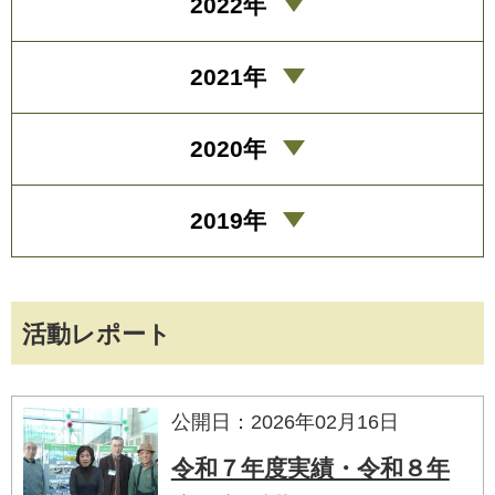
2022年
2021年
2020年
2019年
活動レポート
公開日：2026年02月16日
令和７年度実績・令和８年