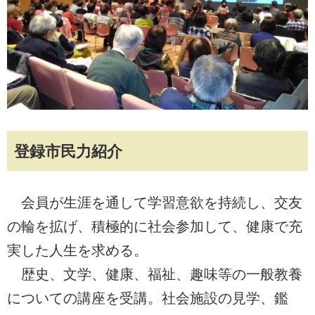
登録市民力紹介
会員が生涯を通して学習意欲を持続し、交友
の輪を拡げ、積極的に社会参加して、健康で充
実した人生を求める。
歴史、文学、健康、福祉、趣味等の一般教養
についての講座を受講。社会施設の見学、鑑